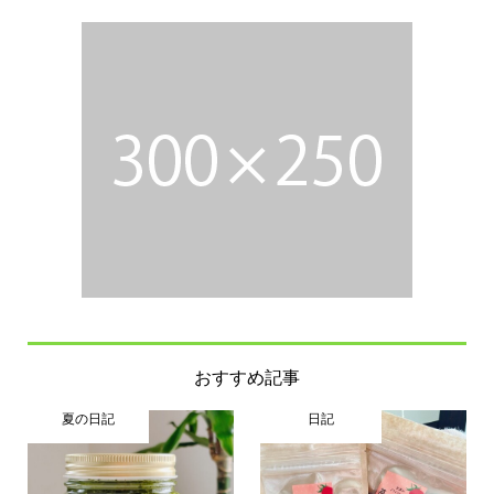
おすすめ記事
夏の日記
日記