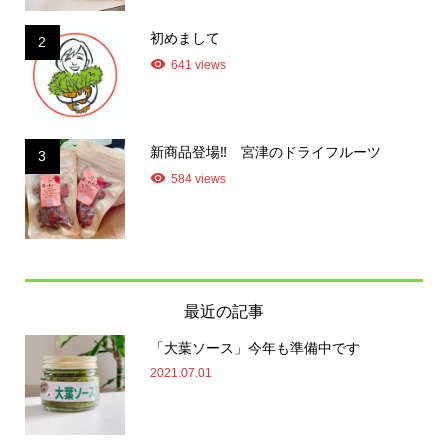
初めまして
2
641 views
新商品登場‼ 宮津のドライフルーツ
3
584 views
最近の記事
「大葉ソース」今年も準備中です
2021.07.01