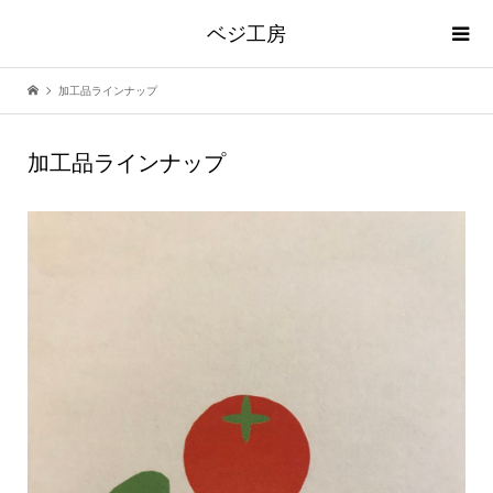
ベジ工房
加工品ラインナップ
加工品ラインナップ