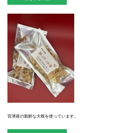
宮津産の新鮮な大根を使っています。