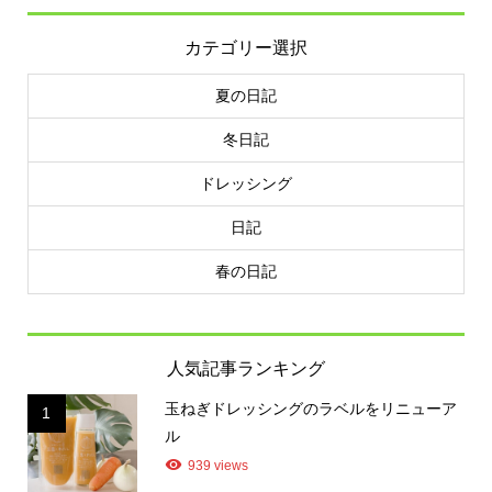
カテゴリー選択
夏の日記
冬日記
ドレッシング
日記
春の日記
人気記事ランキング
玉ねぎドレッシングのラベルをリニューア
1
ル
939 views