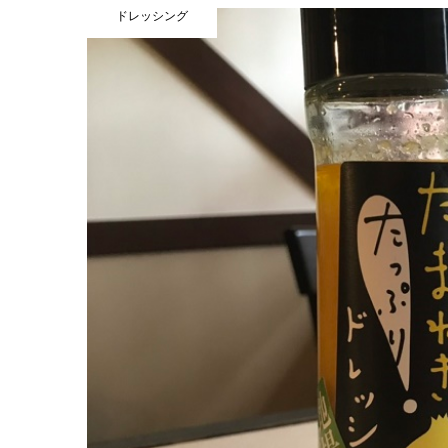
ドレッシング