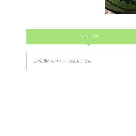
コメント ( 0 )
この記事へのコメントはありません。