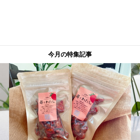
今月の特集記事