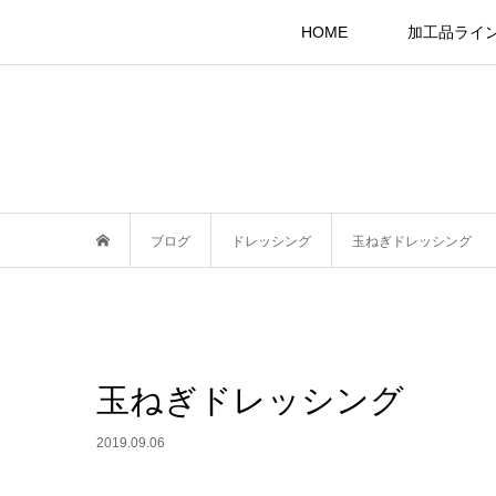
HOME
加工品ライ
ブログ
ドレッシング
玉ねぎドレッシング
玉ねぎドレッシング
2019.09.06