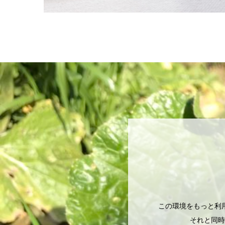
この環境をもっと利
それと同時