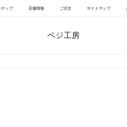
ンナップ
店舗情報
ご注文
サイトマップ
ベジ工房