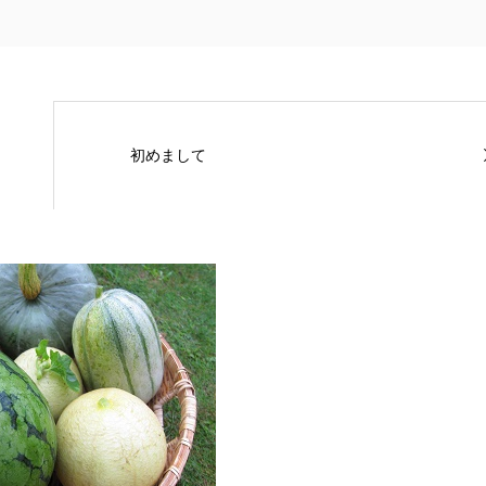
初めまして