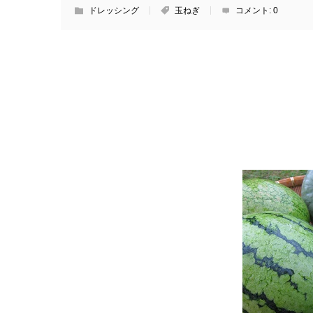
ドレッシング
玉ねぎ
コメント:
0