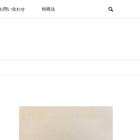
お問い合わせ
特商法