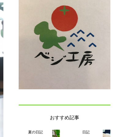
おすすめ記事
夏の日記
日記