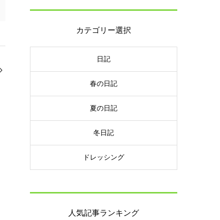
カテゴリー選択
日記
春の日記
夏の日記
冬日記
ドレッシング
人気記事ランキング