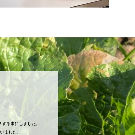
スする事にしました。
いました。