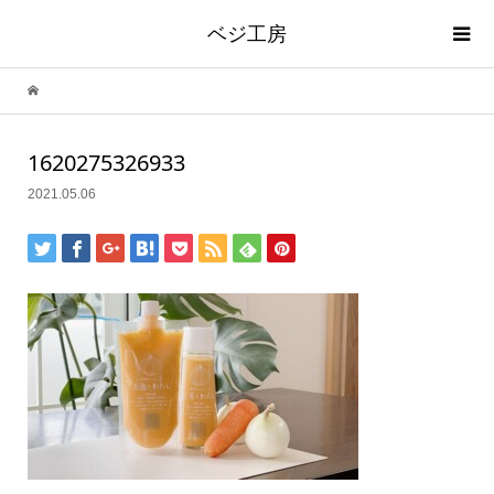
ベジ工房
1620275326933
2021.05.06