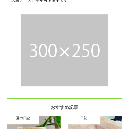
おすすめ記事
夏の日記
日記