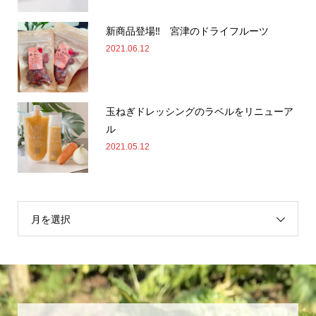
新商品登場‼ 宮津のドライフルーツ
2021.06.12
玉ねぎドレッシングのラベルをリニューア
ル
2021.05.12
月を選択