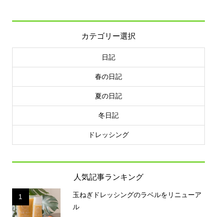
カテゴリー選択
日記
春の日記
夏の日記
冬日記
ドレッシング
人気記事ランキング
玉ねぎドレッシングのラベルをリニューア
1
ル